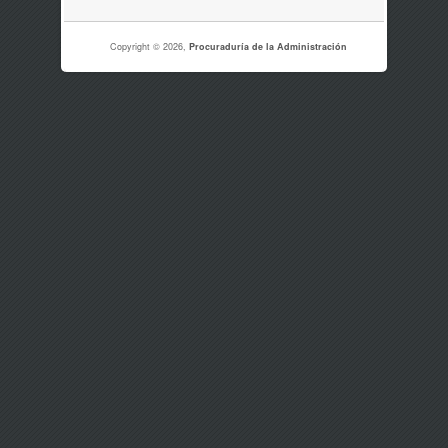
Copyright © 2026,
Procuraduría de la Administración