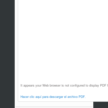
It appears your Web browser is not configured to display PDF f
Hacer clic aquí para descargar el archivo PDF.