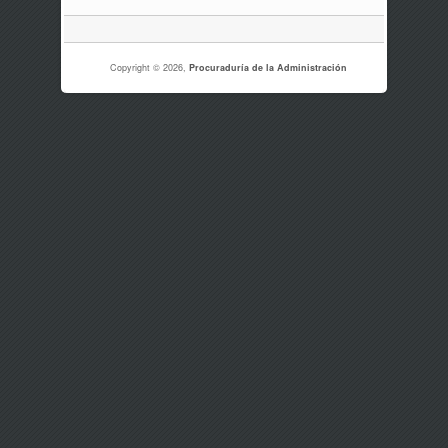
Copyright © 2026,
Procuraduría de la Administración