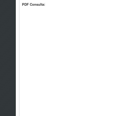
PDF Consulta: