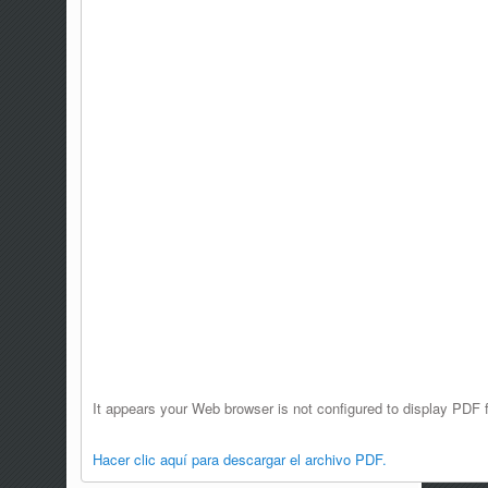
It appears your Web browser is not configured to display PDF f
Hacer clic aquí para descargar el archivo PDF.