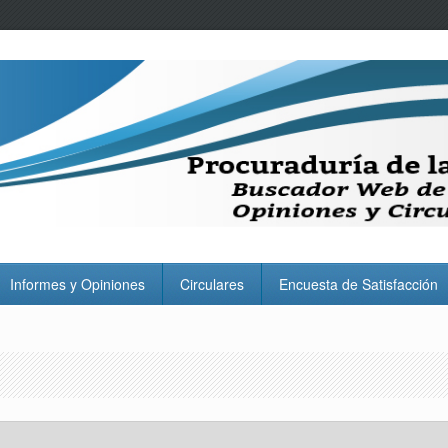
Informes y Opiniones
Circulares
Encuesta de Satisfacción