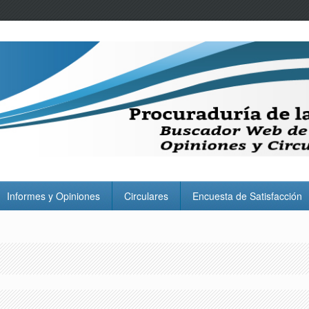
Informes y Opiniones
Circulares
Encuesta de Satisfacción