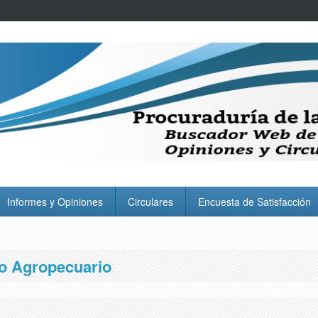
Informes y Opiniones
Circulares
Encuesta de Satisfacción
lo Agropecuario