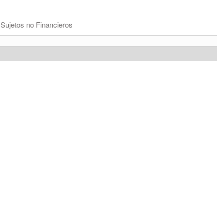
 Sujetos no Financieros